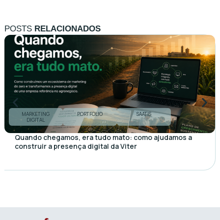
POSTS
RELACIONADOS
MARKETING
PORTFOLIO
SAATIS
DIGITAL
Quando chegamos, era tudo mato: como ajudamos a
construir a presença digital da Viter