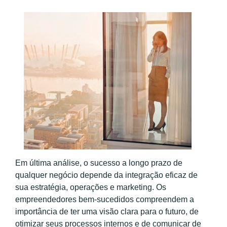
Em última análise, o sucesso a longo prazo de
qualquer negócio depende da integração eficaz de
sua estratégia, operações e marketing. Os
empreendedores bem-sucedidos compreendem a
importância de ter uma visão clara para o futuro, de
otimizar seus processos internos e de comunicar de