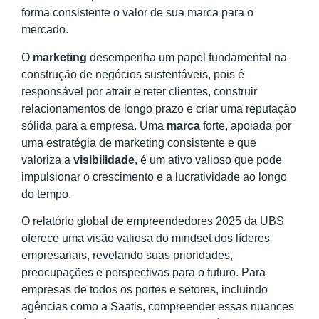
forma consistente o valor de sua marca para o
mercado.
O
marketing
desempenha um papel fundamental na
construção de negócios sustentáveis, pois é
responsável por atrair e reter clientes, construir
relacionamentos de longo prazo e criar uma reputação
sólida para a empresa. Uma
marca
forte, apoiada por
uma estratégia de marketing consistente e que
valoriza a
visibilidade
, é um ativo valioso que pode
impulsionar o crescimento e a lucratividade ao longo
do tempo.
O relatório global de empreendedores 2025 da UBS
oferece uma visão valiosa do mindset dos líderes
empresariais, revelando suas prioridades,
preocupações e perspectivas para o futuro. Para
empresas de todos os portes e setores, incluindo
agências como a Saatis, compreender essas nuances