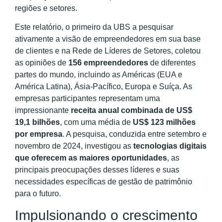
regiões e setores.
Este relatório, o primeiro da UBS a pesquisar
ativamente a visão de empreendedores em sua base
de clientes e na Rede de Líderes de Setores, coletou
as opiniões de
156 empreendedores
de diferentes
partes do mundo, incluindo as Américas (EUA e
América Latina), Ásia-Pacífico, Europa e Suíça. As
empresas participantes representam uma
impressionante
receita anual combinada de US$
19,1 bilhões
, com uma média de
US$ 123 milhões
por empresa
. A pesquisa, conduzida entre setembro e
novembro de 2024, investigou as
tecnologias digitais
que oferecem as maiores oportunidades
, as
principais preocupações desses líderes e suas
necessidades específicas de gestão de patrimônio
para o futuro.
Impulsionando o crescimento