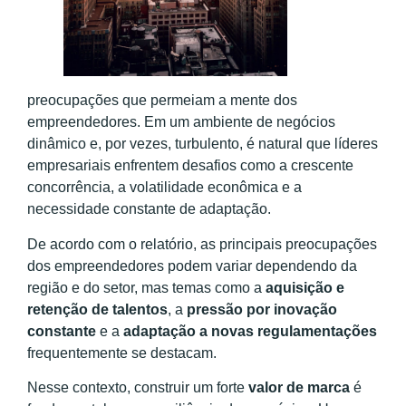
preocupações que permeiam a mente dos
empreendedores. Em um ambiente de negócios
dinâmico e, por vezes, turbulento, é natural que líderes
empresariais enfrentem desafios como a crescente
concorrência, a volatilidade econômica e a
necessidade constante de adaptação.
De acordo com o relatório, as principais preocupações
dos empreendedores podem variar dependendo da
região e do setor, mas temas como a
aquisição e
retenção de talentos
, a
pressão por inovação
constante
e a
adaptação a novas regulamentações
frequentemente se destacam.
Nesse contexto, construir um forte
valor de marca
é