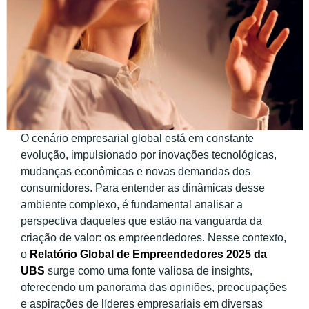
O cenário empresarial global está em constante
evolução, impulsionado por inovações tecnológicas,
mudanças econômicas e novas demandas dos
consumidores. Para entender as dinâmicas desse
ambiente complexo, é fundamental analisar a
perspectiva daqueles que estão na vanguarda da
criação de valor: os empreendedores. Nesse contexto,
o
Relatório Global de Empreendedores 2025 da
UBS
surge como uma fonte valiosa de insights,
oferecendo um panorama das opiniões, preocupações
e aspirações de líderes empresariais em diversas