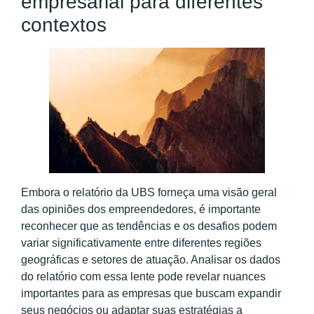
empresarial para diferentes
contextos
Embora o relatório da UBS forneça uma visão geral
das opiniões dos empreendedores, é importante
reconhecer que as tendências e os desafios podem
variar significativamente entre diferentes regiões
geográficas e setores de atuação. Analisar os dados
do relatório com essa lente pode revelar nuances
importantes para as empresas que buscam expandir
seus negócios ou adaptar suas estratégias a