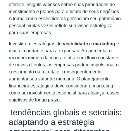
oferece insights valiosos sobre suas prioridades de
investimento e planos para o futuro de seus negócios.
A forma como esses líderes gerenciam seu patrimônio
pessoal muitas vezes reflete sua visão estratégica
para suas empresas.
Investir em estratégias de
visibilidade
e
marketing
é
muito importante para a expansão. Ao aumentar o
reconhecimento da marca e atrair um fluxo constante
de novos clientes, as empresas podem impulsionar o
crescimento da receita e, consequentemente,
aumentar seu valor de mercado. O planejamento
financeiro estratégico deve considerar o marketing
como um investimento essencial para alcançar esses
objetivos de longo prazo.
Tendências globais e setoriais:
adaptando a estratégia