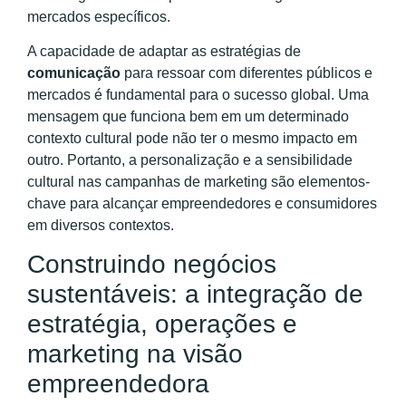
mercados específicos.
A capacidade de adaptar as estratégias de
comunicação
para ressoar com diferentes públicos e
mercados é fundamental para o sucesso global. Uma
mensagem que funciona bem em um determinado
contexto cultural pode não ter o mesmo impacto em
outro. Portanto, a personalização e a sensibilidade
cultural nas campanhas de marketing são elementos-
chave para alcançar empreendedores e consumidores
em diversos contextos.
Construindo negócios
sustentáveis: a integração de
estratégia, operações e
marketing na visão
empreendedora