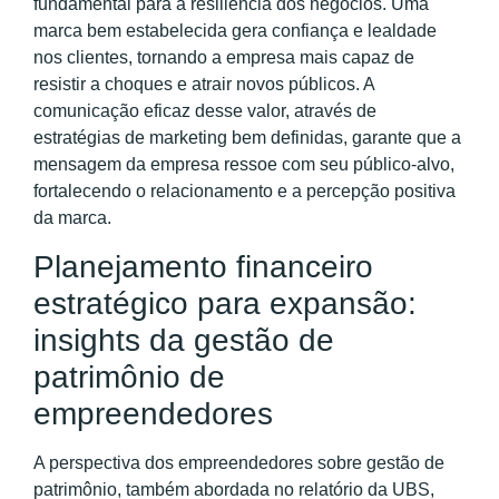
fundamental para a resiliência dos negócios. Uma
marca bem estabelecida gera confiança e lealdade
nos clientes, tornando a empresa mais capaz de
resistir a choques e atrair novos públicos. A
comunicação eficaz desse valor, através de
estratégias de marketing bem definidas, garante que a
mensagem da empresa ressoe com seu público-alvo,
fortalecendo o relacionamento e a percepção positiva
da marca.
Planejamento financeiro
estratégico para expansão:
insights da gestão de
patrimônio de
empreendedores
A perspectiva dos empreendedores sobre gestão de
patrimônio, também abordada no relatório da UBS,