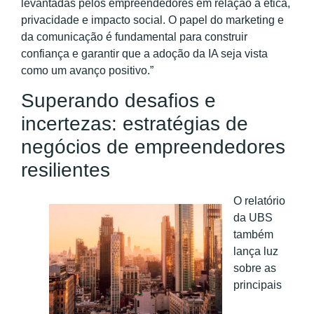
levantadas pelos empreendedores em relação à ética,
privacidade e impacto social. O papel do marketing e
da comunicação é fundamental para construir
confiança e garantir que a adoção da IA seja vista
como um avanço positivo.”
Superando desafios e
incertezas: estratégias de
negócios de empreendedores
resilientes
O relatório
da UBS
também
lança luz
sobre as
principais