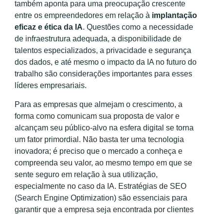
também aponta para uma preocupação crescente
entre os empreendedores em relação à
implantação
eficaz e ética da IA
. Questões como a necessidade
de infraestrutura adequada, a disponibilidade de
talentos especializados, a privacidade e segurança
dos dados, e até mesmo o impacto da IA no futuro do
trabalho são considerações importantes para esses
líderes empresariais.
Para as empresas que almejam o crescimento, a
forma como comunicam sua proposta de valor e
alcançam seu público-alvo na esfera digital se torna
um fator primordial. Não basta ter uma tecnologia
inovadora; é preciso que o mercado a conheça e
compreenda seu valor, ao mesmo tempo em que se
sente seguro em relação à sua utilização,
especialmente no caso da IA. Estratégias de SEO
(Search Engine Optimization) são essenciais para
garantir que a empresa seja encontrada por clientes