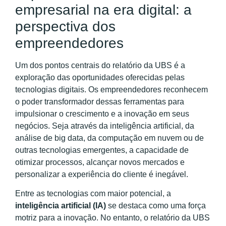
empresarial na era digital: a
perspectiva dos
empreendedores
Um dos pontos centrais do relatório da UBS é a
exploração das oportunidades oferecidas pelas
tecnologias digitais. Os empreendedores reconhecem
o poder transformador dessas ferramentas para
impulsionar o crescimento e a inovação em seus
negócios. Seja através da inteligência artificial, da
análise de big data, da computação em nuvem ou de
outras tecnologias emergentes, a capacidade de
otimizar processos, alcançar novos mercados e
personalizar a experiência do cliente é inegável.
Entre as tecnologias com maior potencial, a
inteligência artificial (IA)
se destaca como uma força
motriz para a inovação. No entanto, o relatório da UBS