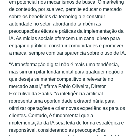
em potencial nos mecanismos de busca. O marketing
de conteúdo, por sua vez, permite educar o mercado
sobre os benefícios da tecnologia e construir
autoridade no setor, abordando também as
preocupações éticas e práticas da implementação da
IA. As mídias sociais oferecem um canal direto para
engajar o público, construir comunidades e promover
a marca, sempre com transparência sobre o uso de IA.
“A transformação digital não é mais uma tendência,
mas sim um pilar fundamental para qualquer negócio
que deseja se manter competitivo e relevante no
mercado atual,” afirma Fabio Oliveira, Diretor
Executivo da Saatis. “A inteligência artificial
representa uma oportunidade extraordinária para
otimizar operações e criar novas experiências para os
clientes. Contudo, é fundamental que a
implementação da IA seja feita de forma estratégica e
responsável, considerando as preocupações