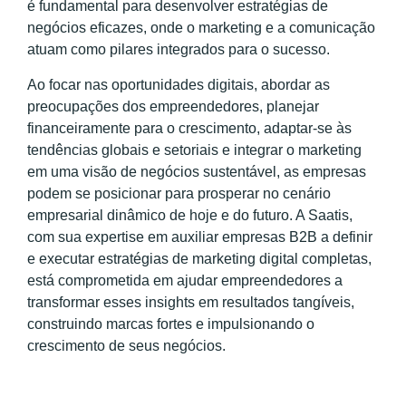
é fundamental para desenvolver estratégias de
negócios eficazes, onde o marketing e a comunicação
atuam como pilares integrados para o sucesso.
Ao focar nas oportunidades digitais, abordar as
preocupações dos empreendedores, planejar
financeiramente para o crescimento, adaptar-se às
tendências globais e setoriais e integrar o marketing
em uma visão de negócios sustentável, as empresas
podem se posicionar para prosperar no cenário
empresarial dinâmico de hoje e do futuro. A Saatis,
com sua expertise em auxiliar empresas B2B a definir
e executar estratégias de marketing digital completas,
está comprometida em ajudar empreendedores a
transformar esses insights em resultados tangíveis,
construindo marcas fortes e impulsionando o
crescimento de seus negócios.