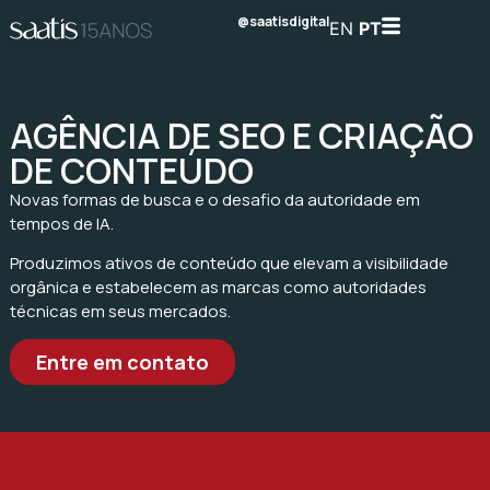
@saatisdigital
EN
PT
AGÊNCIA DE SEO E CRIAÇÃO
DE CONTEÚDO
Novas formas de busca e o desafio da autoridade em
tempos de IA.
Produzimos ativos de conteúdo que elevam a visibilidade
orgânica e estabelecem as marcas como autoridades
técnicas em seus mercados.
Entre em contato