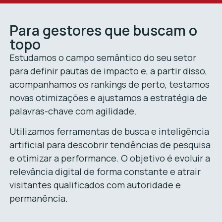
Para gestores que buscam o
topo
Estudamos o campo semântico do seu setor
para definir pautas de impacto e, a partir disso,
acompanhamos os rankings de perto, testamos
novas otimizações e ajustamos a estratégia de
palavras-chave com agilidade.
Utilizamos ferramentas de busca e inteligência
artificial para descobrir tendências de pesquisa
e otimizar a performance. O objetivo é evoluir a
relevância digital de forma constante e atrair
visitantes qualificados com autoridade e
permanência.