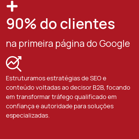
90% do clientes
na primeira página do Google
Estruturamos estratégias de SEO e
conteúdo voltadas ao decisor B2B, focando
em transformar tráfego qualificado em
confiança e autoridade para soluções
especializadas.