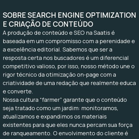
SOBRE SEARCH ENGINE OPTIMIZATION
E CRIAÇÃO DE CONTEÚDO
A produção de conteúdo e SEO na Saatis é
baseada em um compromisso com a perenidade e
a excelência editorial. Sabemos que ser a
resposta certa nos buscadores é um diferencial
competitivo valioso, por isso, nosso método une o
rigor técnico da otimização on-page com a
criatividade de uma redação que realmente educa
e converte.
Nossa cultura “farmer” garante que o conteúdo
seja tratado como um jardim: monitoramos,
atualizamos e expandimos os materiais
existentes para que eles nunca percam sua força
de ranqueamento. O envolvimento do cliente é