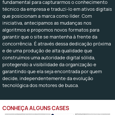
fundamental para capturarmos o conhecimento
técnico da empresa e traduzi-lo em ativos digitais
que posicionam a marca como líder. Com
iniciativa, antecipamos as mudanças nos
algoritmos e propomos novos formatos para
garantir que o site se mantenha à frente da
concorrência. É através dessa dedicação próxima
e de uma produção de alta qualidade que
construímos uma autoridade digital sólida,
protegendo a visibilidade da organização e
garantindo que ela seja encontrada por quem
decide, independentemente da evolução
tecnológica dos motores de busca.
CONHEÇA ALGUNS CASES