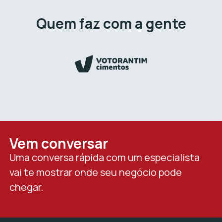
Quem faz com a gente
Vem conversar
Uma conversa rápida com um especialista
vai te mostrar onde seu negócio pode
chegar.