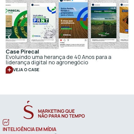
Case Pirecal
Evoluindo uma herança de 40 Anos para a
liderança digital no agronegócio
VEJA O CASE
INTELIGÊNCIA EM MÍDIA